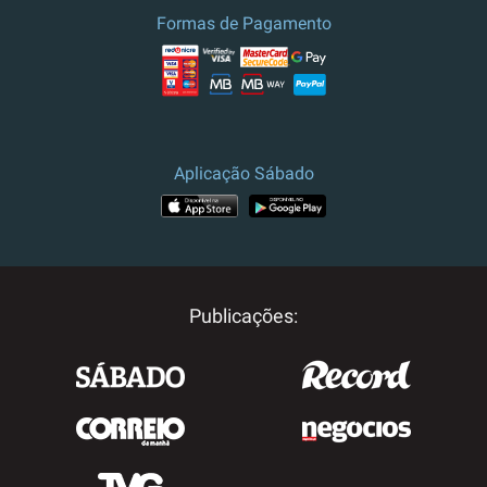
Formas de Pagamento
Aplicação Sábado
Publicações: