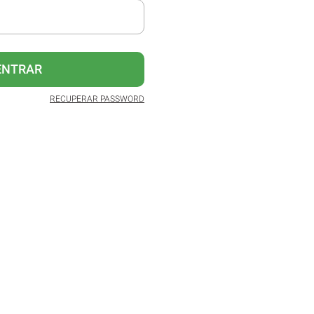
ENTRAR
RECUPERAR PASSWORD