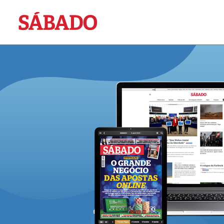
Sábado