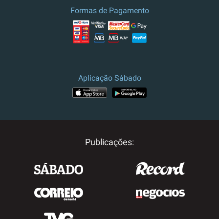
Formas de Pagamento
Aplicação Sábado
Publicações: