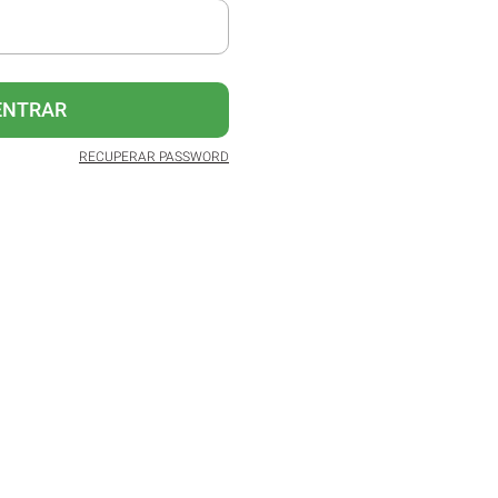
ENTRAR
RECUPERAR PASSWORD