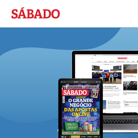
Sábado