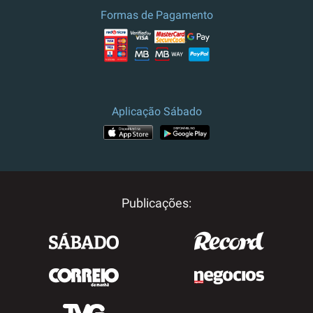
Formas de Pagamento
Aplicação Sábado
Publicações: