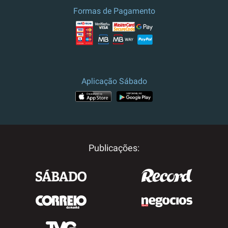
Formas de Pagamento
Aplicação Sábado
Publicações: