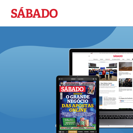
Sábado