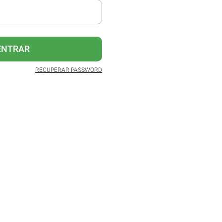
ENTRAR
RECUPERAR PASSWORD