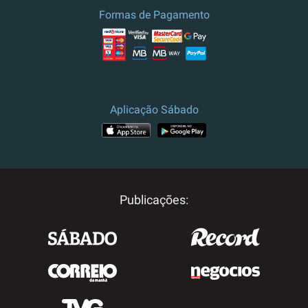
Formas de Pagamento
Aplicação Sábado
Publicações: