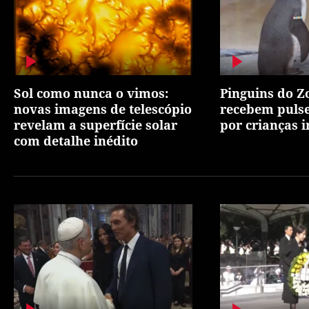
Sol como nunca o vimos:
Pinguins do Z
novas imagens de telescópio
recebem pulse
revelam a superfície solar
por crianças 
com detalhe inédito