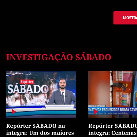
MOSTRA
INVESTIGAÇÃO SÁBADO
Repórter SÁBADO na
Repórter SÁBAD
íntegra: Um dos maiores
íntegra: Centenas