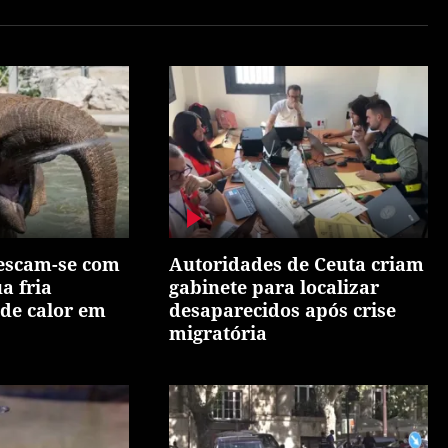
rescam-se com
Autoridades de Ceuta criam
a fria
gabinete para localizar
de calor em
desaparecidos após crise
migratória