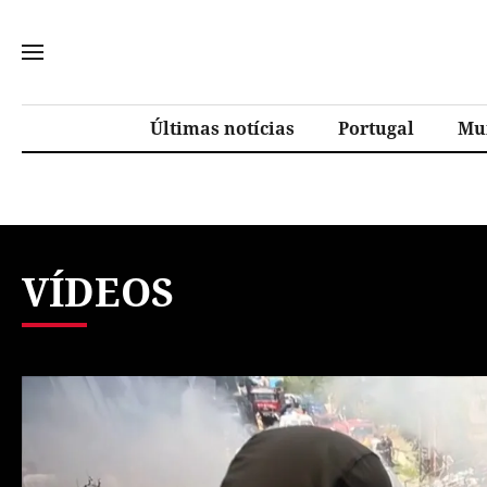
Últimas notícias
Portugal
Mu
VÍDEOS