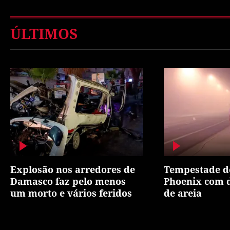
ÚLTIMOS
Explosão nos arredores de
Tempestade de
Damasco faz pelo menos
Phoenix com 
um morto e vários feridos
de areia