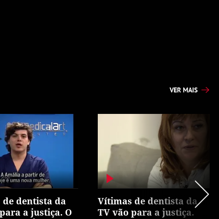
VER MAIS
 de dentista da
Vítimas de dentista da
para a justiça. O
TV vão para a justiça.