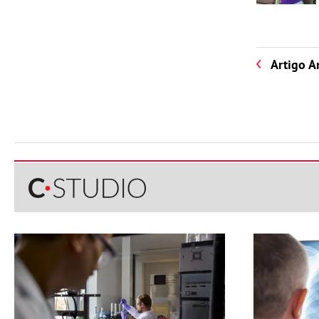
Artigo A