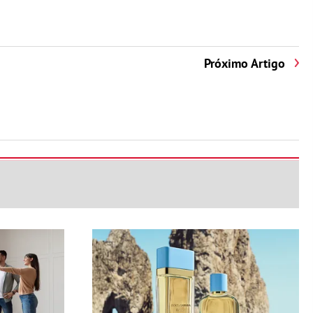
Próximo Artigo