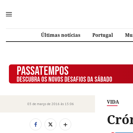
Últimas notícias
Portugal
Mu
PASSATEMPOS
DESCUBRA OS NOVOS DESAFIOS DA SÁBADO
VIDA
03 de março de 2016 às 15:06
Cró
+