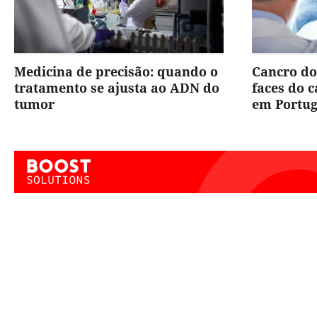
Medicina de precisão: quando o
Cancro do
tratamento se ajusta ao ADN do
faces do 
tumor
em Portug