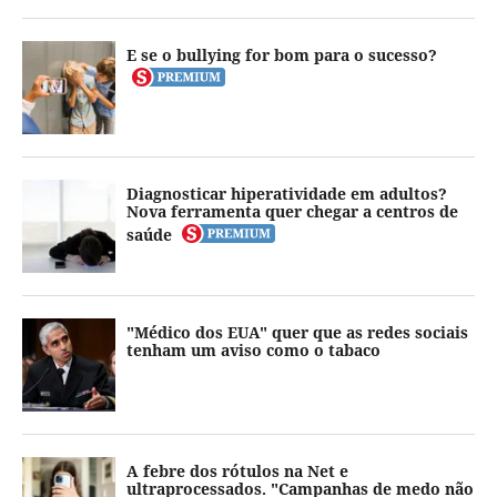
E se o bullying for bom para o sucesso?
Diagnosticar hiperatividade em adultos?
Nova ferramenta quer chegar a centros de
saúde
"Médico dos EUA" quer que as redes sociais
tenham um aviso como o tabaco
A febre dos rótulos na Net e
ultraprocessados. "Campanhas de medo não