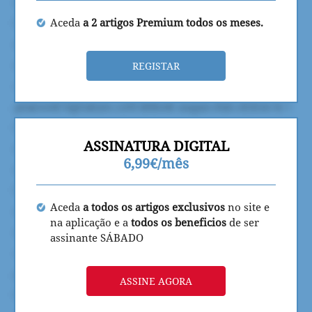
Aceda
a 2 artigos Premium todos os meses.
REGISTAR
ASSINATURA DIGITAL
6,99€/mês
Aceda
a todos os artigos exclusivos
no site e
na aplicação e a
todos os beneficios
de ser
assinante SÁBADO
ASSINE AGORA