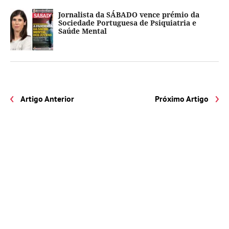
Jornalista da SÁBADO vence prémio da
Sociedade Portuguesa de Psiquiatria e
Saúde Mental
Artigo Anterior
Próximo Artigo