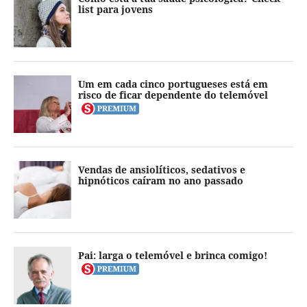
list para jovens
Um em cada cinco portugueses está em
risco de ficar dependente do telemóvel
Vendas de ansiolíticos, sedativos e
hipnóticos caíram no ano passado
Pai: larga o telemóvel e brinca comigo!