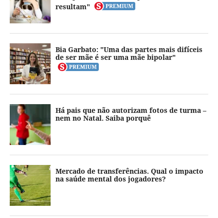
resultam"
Bia Garbato: "Uma das partes mais difíceis
de ser mãe é ser uma mãe bipolar"
Há pais que não autorizam fotos de turma –
nem no Natal. Saiba porquê
Mercado de transferências. Qual o impacto
na saúde mental dos jogadores?