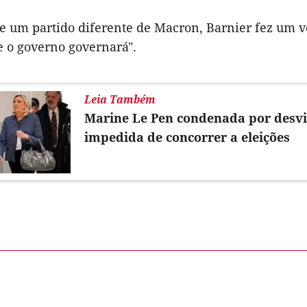
e um partido diferente de Macron, Barnier fez um v
e o governo governará".
Leia Também
Marine Le Pen condenada por desvi
impedida de concorrer a eleições