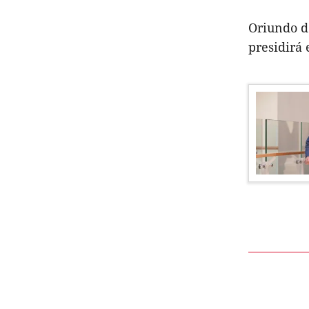
Oriundo d
presidirá 