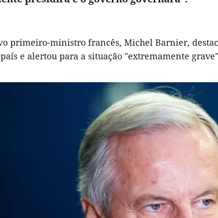
vo primeiro-ministro francês, Michel Barnier, destac
 país e alertou para a situação "extremamente grave"