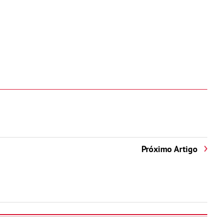
Próximo Artigo