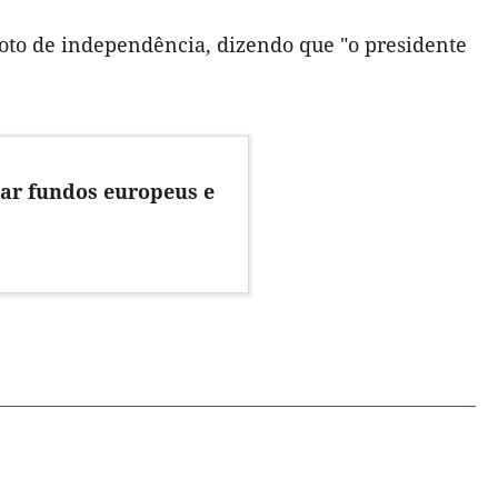
oto de independência, dizendo que "o presidente
ar fundos europeus e