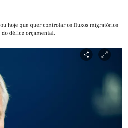
ou hoje que quer controlar os fluxos migratórios
 do défice orçamental.