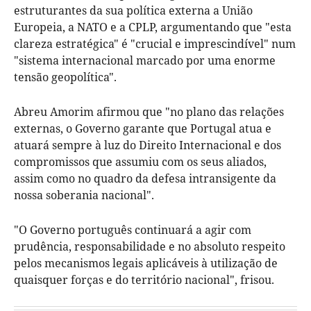
estruturantes da sua política externa a União
Europeia, a NATO e a CPLP, argumentando que "esta
clareza estratégica" é "crucial e imprescindível" num
"sistema internacional marcado por uma enorme
tensão geopolítica".
Abreu Amorim afirmou que "no plano das relações
externas, o Governo garante que Portugal atua e
atuará sempre à luz do Direito Internacional e dos
compromissos que assumiu com os seus aliados,
assim como no quadro da defesa intransigente da
nossa soberania nacional".
"O Governo português continuará a agir com
prudência, responsabilidade e no absoluto respeito
pelos mecanismos legais aplicáveis à utilização de
quaisquer forças e do território nacional", frisou.