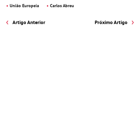
União Europeia
Carlos Abreu
Artigo Anterior
Próximo Artigo