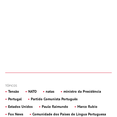
TÓPICOS
Tensão
NATO
natas
ministro da Presidência
Portugal
Partido Comunista Português
Estados Unidos
Paulo Raimundo
Marco Rubio
Fox News
Comunidade dos Países de Língua Portuguesa