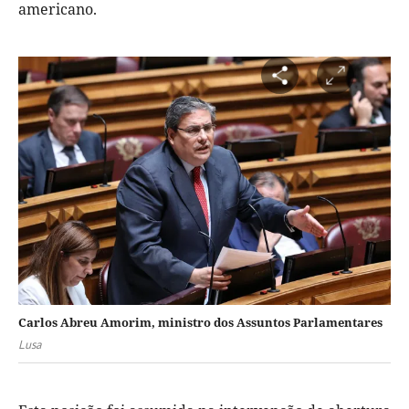
americano.
Carlos Abreu Amorim, ministro dos Assuntos Parlamentares
Lusa