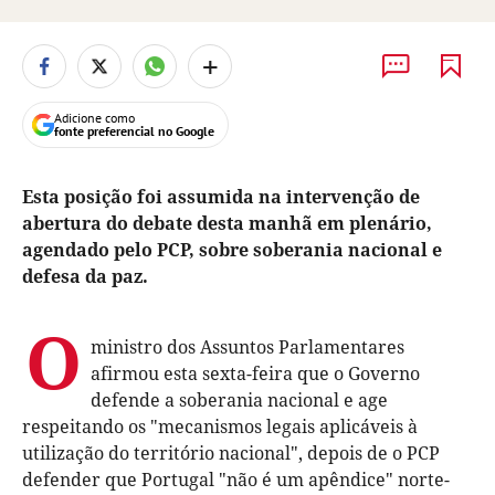
+
Adicione como
fonte preferencial no Google
Esta posição foi assumida na intervenção de
abertura do debate desta manhã em plenário,
agendado pelo PCP, sobre soberania nacional e
defesa da paz.
O
ministro dos Assuntos Parlamentares
afirmou esta sexta-feira que o Governo
defende a soberania nacional e age
respeitando os "mecanismos legais aplicáveis à
utilização do território nacional", depois de o PCP
defender que Portugal "não é um apêndice" norte-