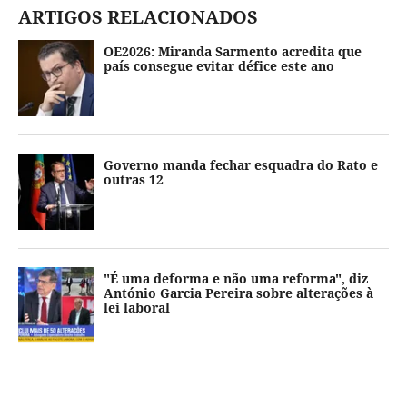
ARTIGOS RELACIONADOS
OE2026: Miranda Sarmento acredita que
país consegue evitar défice este ano
Governo manda fechar esquadra do Rato e
outras 12
"É uma deforma e não uma reforma", diz
António Garcia Pereira sobre alterações à
lei laboral