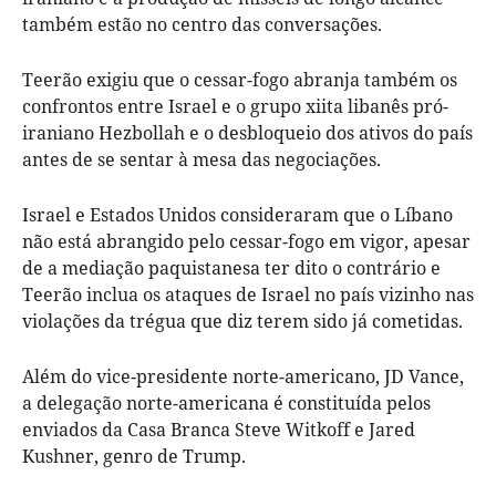
também estão no centro das conversações.
Teerão exigiu que o cessar-fogo abranja também os
confrontos entre Israel e o grupo xiita libanês pró-
iraniano Hezbollah e o desbloqueio dos ativos do país
antes de se sentar à mesa das negociações.
Israel e Estados Unidos consideraram que o Líbano
não está abrangido pelo cessar-fogo em vigor, apesar
de a mediação paquistanesa ter dito o contrário e
Teerão inclua os ataques de Israel no país vizinho nas
violações da trégua que diz terem sido já cometidas.
Além do vice-presidente norte-americano, JD Vance,
a delegação norte-americana é constituída pelos
enviados da Casa Branca Steve Witkoff e Jared
Kushner, genro de Trump.