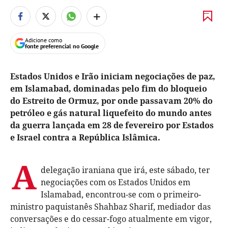
+
Adicione como
fonte preferencial no Google
Estados Unidos e Irão iniciam negociações de paz,
em Islamabad, dominadas pelo fim do bloqueio
do Estreito de Ormuz, por onde passavam 20% do
petróleo e gás natural liquefeito do mundo antes
da guerra lançada em 28 de fevereiro por Estados
e Israel contra a República Islâmica.
A
delegação iraniana que irá, este sábado, ter
negociações com os Estados Unidos em
Islamabad, encontrou-se com o primeiro-
ministro paquistanês Shahbaz Sharif, mediador das
conversações e do cessar-fogo atualmente em vigor,