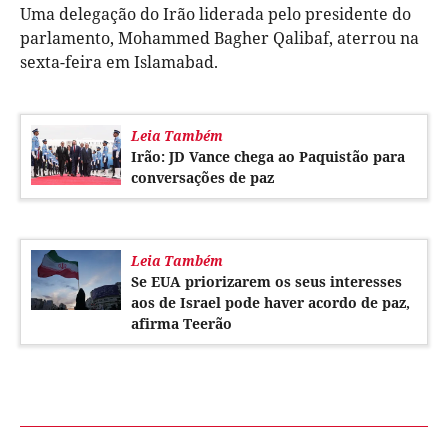
Uma delegação do Irão liderada pelo presidente do
parlamento, Mohammed Bagher Qalibaf, aterrou na
sexta-feira em Islamabad.
Leia Também
Irão: JD Vance chega ao Paquistão para
conversações de paz
Leia Também
Se EUA priorizarem os seus interesses
aos de Israel pode haver acordo de paz,
afirma Teerão