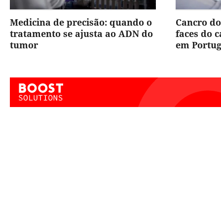
Medicina de precisão: quando o
Cancro do
tratamento se ajusta ao ADN do
faces do 
tumor
em Portug