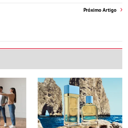
Próximo Artigo