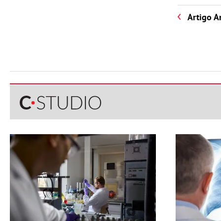
Artigo A