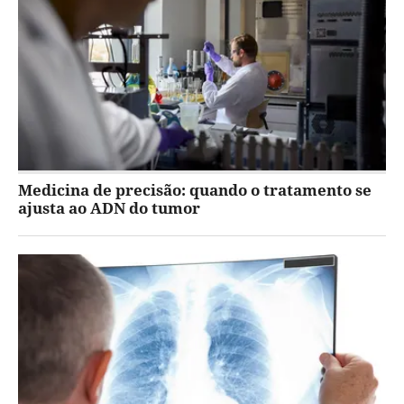
Medicina de precisão: quando o tratamento se
ajusta ao ADN do tumor