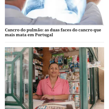
Cancro do pulmão: as duas faces do cancro que
mais mata em Portugal