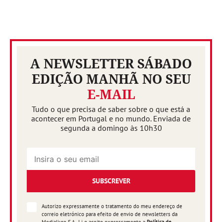
A NEWSLETTER SÁBADO
EDIÇÃO MANHÃ NO SEU
E-MAIL
Tudo o que precisa de saber sobre o que está a
acontecer em Portugal e no mundo. Enviada de
segunda a domingo às 10h30
SUBSCREVER
Autorizo expressamente o tratamento do meu endereço de
correio eletrónico para efeito de envio de newsletters da