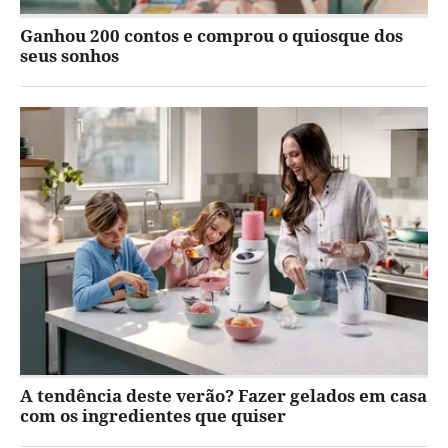
Ganhou 200 contos e comprou o quiosque dos
seus sonhos
A tendência deste verão? Fazer gelados em casa
com os ingredientes que quiser