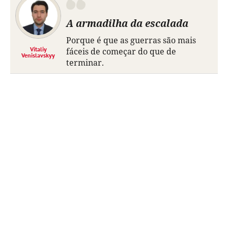
A armadilha da escalada
Porque é que as guerras são mais
Vitaliy
fáceis de começar do que de
Venislavskyy
terminar.