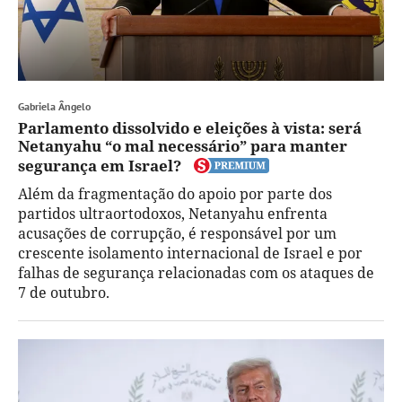
Gabriela Ângelo
Parlamento dissolvido e eleições à vista: será
Netanyahu “o mal necessário” para manter
segurança em Israel?
Além da fragmentação do apoio por parte dos
partidos ultraortodoxos, Netanyahu enfrenta
acusações de corrupção, é responsável por um
crescente isolamento internacional de Israel e por
falhas de segurança relacionadas com os ataques de
7 de outubro.