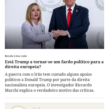
Renata Lima Lobo
Está Trump a tornar-se um fardo político para a
direita europeia?
A guerra com o Irão tem custado alguns apoios
políticos a Donald Trump por parte da direita
nacionalista europeia. O investigador Riccardo
Marchi explica o verdadeiro motivo das críticas.