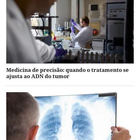
Medicina de precisão: quando o tratamento se
ajusta ao ADN do tumor