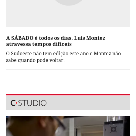
A SÁBADO é todos os dias. Luís Montez
atravessa tempos difíceis
O Sudoeste não tem edição este ano e Montez não
sabe quando pode voltar.