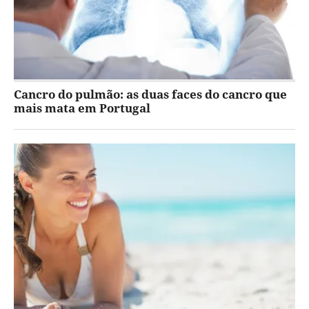
Cancro do pulmão: as duas faces do cancro que
mais mata em Portugal