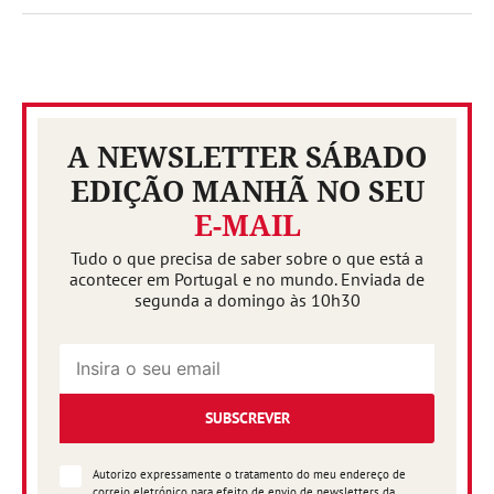
A NEWSLETTER SÁBADO
EDIÇÃO MANHÃ NO SEU
E-MAIL
Tudo o que precisa de saber sobre o que está a
acontecer em Portugal e no mundo. Enviada de
segunda a domingo às 10h30
SUBSCREVER
Autorizo expressamente o tratamento do meu endereço de
correio eletrónico para efeito de envio de newsletters da