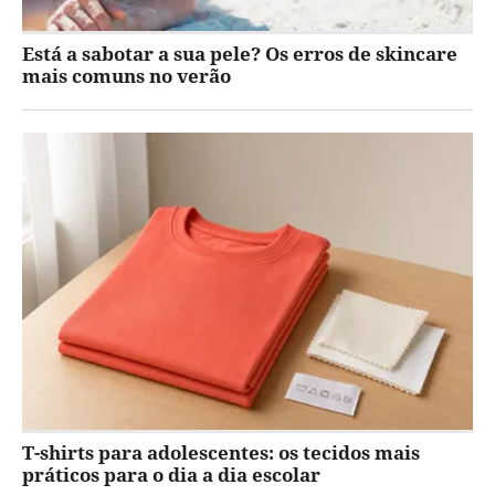
Está a sabotar a sua pele? Os erros de skincare
mais comuns no verão
T-shirts para adolescentes: os tecidos mais
práticos para o dia a dia escolar