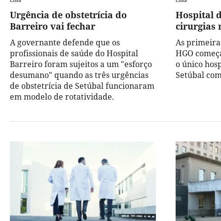
Urgência de obstetrícia do
Hospital 
Barreiro vai fechar
cirurgias
A governante defende que os
As primeira
profissionais de saúde do Hospital
HGO começa
Barreiro foram sujeitos a um "esforço
o único hosp
desumano" quando as três urgências
Setúbal com
de obstetrícia de Setúbal funcionaram
em modelo de rotatividade.