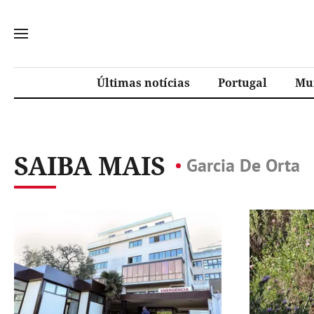
Últimas notícias
Portugal
Mu
SAIBA MAIS
Garcia De Orta