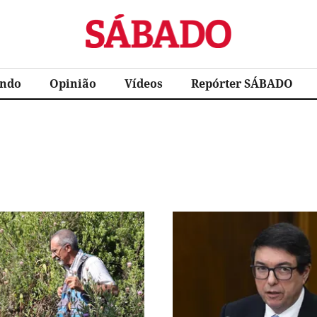
Sábado
ndo
Opinião
Vídeos
Repórter SÁBADO