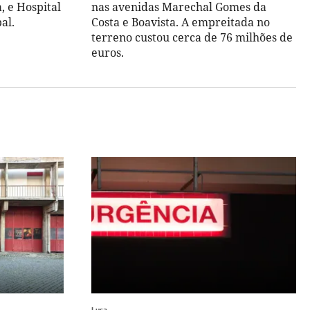
, e Hospital
nas avenidas Marechal Gomes da
al.
Costa e Boavista. A empreitada no
terreno custou cerca de 76 milhões de
euros.
Lusa