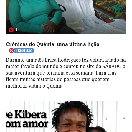
2
Crónicas do Quénia: uma última lição
Durante um mês Erica Rodrigues fez voluntariado na
maior favela do mundo e contou no site da SÁBADO a
sua aventura que termina esta semana. Para trás
ficam muitas histórias de pessoas que querem
melhorar vida no Quénia