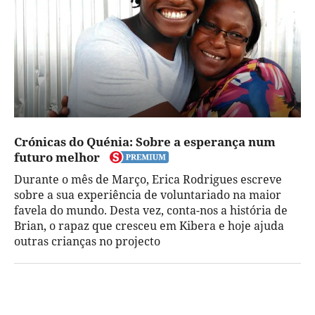
Crónicas do Quénia: Sobre a esperança num
futuro melhor
Durante o mês de Março, Erica Rodrigues escreve
sobre a sua experiência de voluntariado na maior
favela do mundo. Desta vez, conta-nos a história de
Brian, o rapaz que cresceu em Kibera e hoje ajuda
outras crianças no projecto