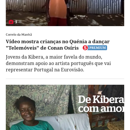
3
Correio da Manhã
Vídeo mostra crianças no Quénia a dançar
"Telemóveis" de Conan Osíris
Jovens da Kibera, a maior favela do mundo,
demonstram apoio ao artista português que vai
representar Portugal na Eurovisão.