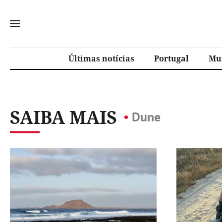
Últimas notícias
Portugal
Mu
SAIBA MAIS
Dune