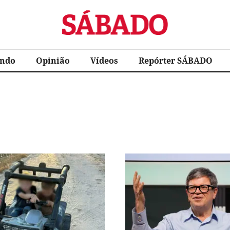
Sábado
ndo
Opinião
Vídeos
Repórter SÁBADO