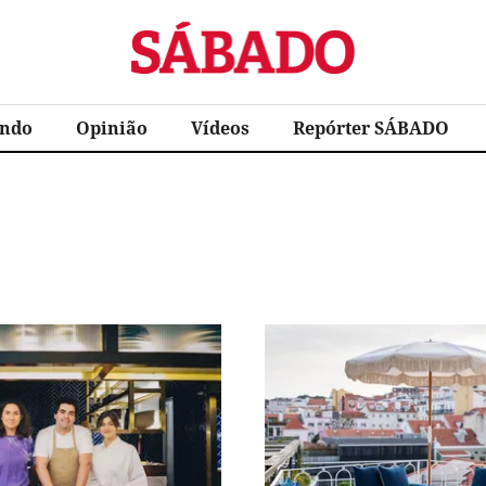
Sábado
ndo
Opinião
Vídeos
Repórter SÁBADO