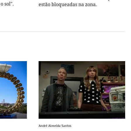
 sol".
estão bloqueadas na zona.
André Almeida Santos