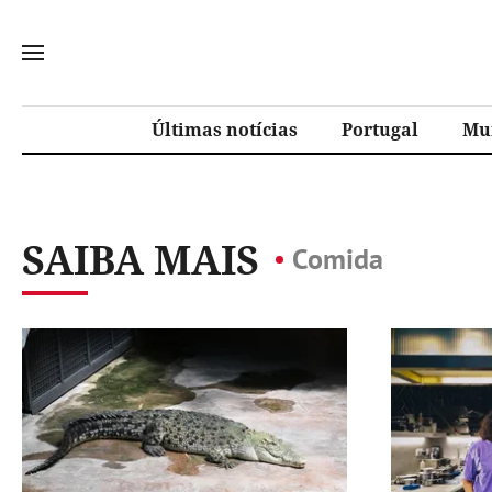
Últimas notícias
Portugal
Mu
SAIBA MAIS
Comida