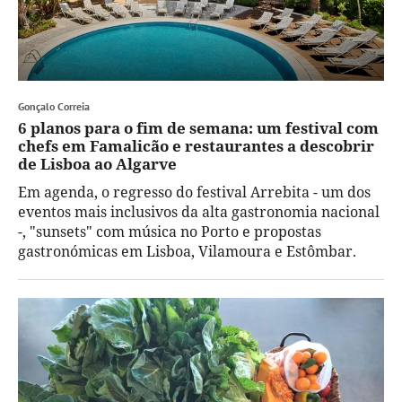
Gonçalo Correia
6 planos para o fim de semana: um festival com
chefs em Famalicão e restaurantes a descobrir
de Lisboa ao Algarve
Em agenda, o regresso do festival Arrebita - um dos
eventos mais inclusivos da alta gastronomia nacional
-, "sunsets" com música no Porto e propostas
gastronómicas em Lisboa, Vilamoura e Estômbar.