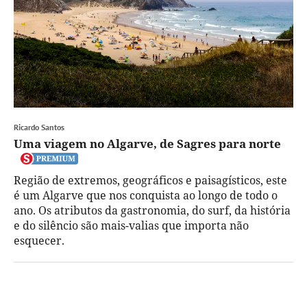
Ricardo Santos
Uma viagem no Algarve, de Sagres para norte
Região de extremos, geográficos e paisagísticos, este
é um Algarve que nos conquista ao longo de todo o
ano. Os atributos da gastronomia, do surf, da história
e do silêncio são mais-valias que importa não
esquecer.