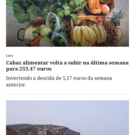
Lusa
Cabaz alimentar volta a subir na última semana
para 253,47 euros
Invertendo a descida de 5,17 euros da semana
anterior.