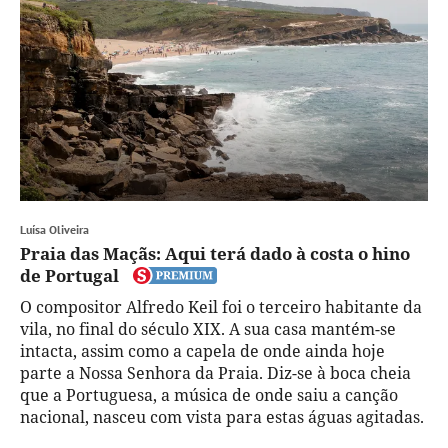
Luísa Oliveira
Praia das Maçãs: Aqui terá dado à costa o hino
de Portugal
O compositor Alfredo Keil foi o terceiro habitante da
vila, no final do século XIX. A sua casa mantém-se
intacta, assim como a capela de onde ainda hoje
parte a Nossa Senhora da Praia. Diz-se à boca cheia
que a Portuguesa, a música de onde saiu a canção
nacional, nasceu com vista para estas águas agitadas.