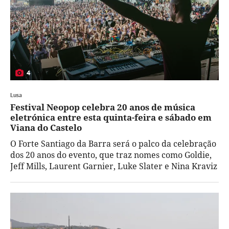
4
Lusa
Festival Neopop celebra 20 anos de música
eletrónica entre esta quinta-feira e sábado em
Viana do Castelo
O Forte Santiago da Barra será o palco da celebração
dos 20 anos do evento, que traz nomes como Goldie,
Jeff Mills, Laurent Garnier, Luke Slater e Nina Kraviz