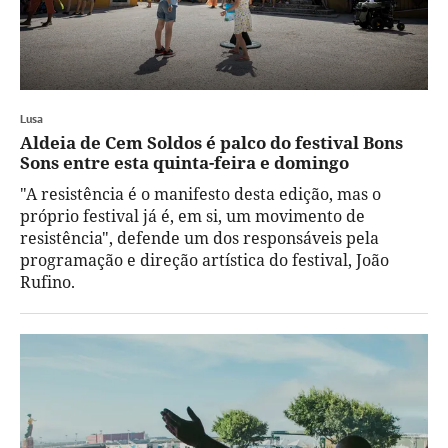
Lusa
Aldeia de Cem Soldos é palco do festival Bons
Sons entre esta quinta-feira e domingo
"A resistência é o manifesto desta edição, mas o
próprio festival já é, em si, um movimento de
resistência", defende um dos responsáveis pela
programação e direção artística do festival, João
Rufino.