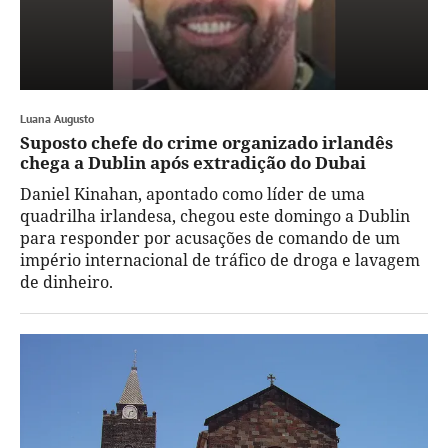
Luana Augusto
Suposto chefe do crime organizado irlandês
chega a Dublin após extradição do Dubai
Daniel Kinahan, apontado como líder de uma
quadrilha irlandesa, chegou este domingo a Dublin
para responder por acusações de comando de um
império internacional de tráfico de droga e lavagem
de dinheiro.