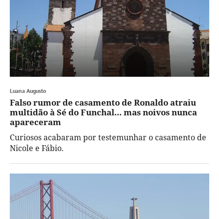
Luana Augusto
Falso rumor de casamento de Ronaldo atraiu
multidão à Sé do Funchal... mas noivos nunca
apareceram
Curiosos acabaram por testemunhar o casamento de
Nicole e Fábio.