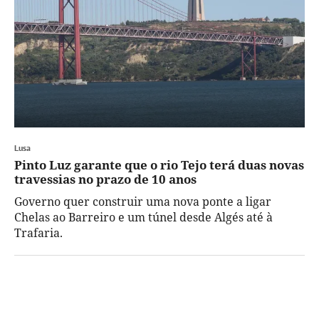
Lusa
Pinto Luz garante que o rio Tejo terá duas novas
travessias no prazo de 10 anos
Governo quer construir uma nova ponte a ligar
Chelas ao Barreiro e um túnel desde Algés até à
Trafaria.