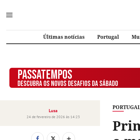
Últimas notícias
Portugal
Mu
PASSATEMPOS
DESCUBRA OS NOVOS DESAFIOS DA SÁBADO
PORTUGA
Lusa
24 de fevereiro de 2026 às 14:23
Prim
+