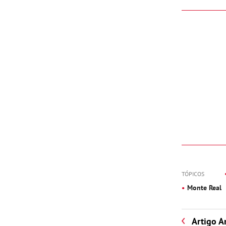
TÓPICOS
Monte Real
Artigo A