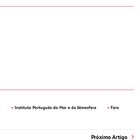
a
Instituto Português do Mar e da Atmosfera
Faro
Próximo Artigo