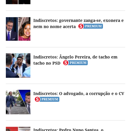
Indiscretos: governante zanga-se, exonera e
nem no nome acerta
Indiscretos: Ângelo Pereira, de tacho em
tacho no PSD
Indiscretos: O advogado, a corrupção e o CV
Indiscretos: Pedro Nuno Santos, o