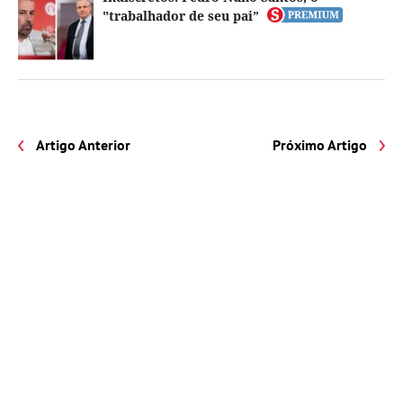
"trabalhador de seu pai”
Artigo Anterior
Próximo Artigo