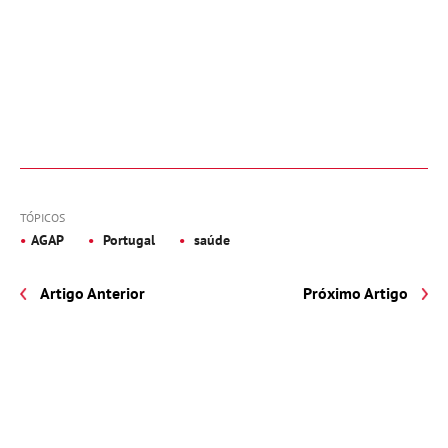
TÓPICOS
AGAP
Portugal
saúde
Artigo Anterior
Próximo Artigo