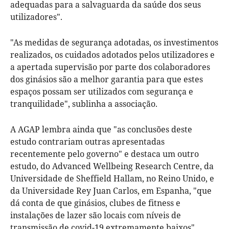
adequadas para a salvaguarda da saúde dos seus
utilizadores".
"As medidas de segurança adotadas, os investimentos
realizados, os cuidados adotados pelos utilizadores e
a apertada supervisão por parte dos colaboradores
dos ginásios são a melhor garantia para que estes
espaços possam ser utilizados com segurança e
tranquilidade", sublinha a associação.
A AGAP lembra ainda que "as conclusões deste
estudo contrariam outras apresentadas
recentemente pelo governo" e destaca um outro
estudo, do Advanced Wellbeing Research Centre, da
Universidade de Sheffield Hallam, no Reino Unido, e
da Universidade Rey Juan Carlos, em Espanha, "que
dá conta de que ginásios, clubes de fitness e
instalações de lazer são locais com níveis de
transmissão de covid-19 extremamente baixos".