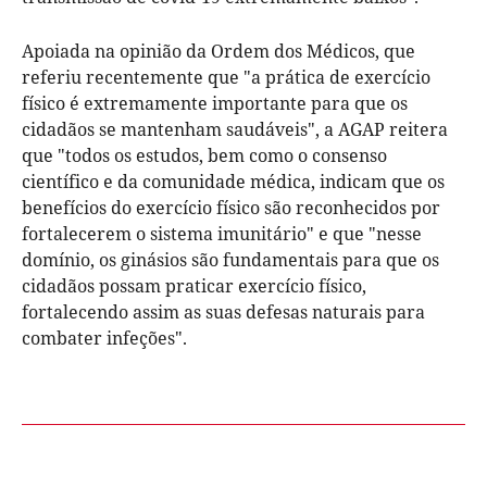
Apoiada na opinião da Ordem dos Médicos, que
referiu recentemente que "a prática de exercício
físico é extremamente importante para que os
cidadãos se mantenham saudáveis", a AGAP reitera
que "todos os estudos, bem como o consenso
científico e da comunidade médica, indicam que os
benefícios do exercício físico são reconhecidos por
fortalecerem o sistema imunitário" e que "nesse
domínio, os ginásios são fundamentais para que os
cidadãos possam praticar exercício físico,
fortalecendo assim as suas defesas naturais para
combater infeções".