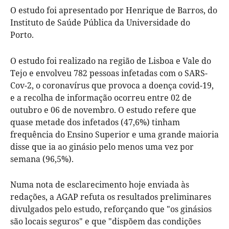
O estudo foi apresentado por Henrique de Barros, do
Instituto de Saúde Pública da Universidade do
Porto.
O estudo foi realizado na região de Lisboa e Vale do
Tejo e envolveu 782 pessoas infetadas com o SARS-
Cov-2, o coronavírus que provoca a doença covid-19,
e a recolha de informação ocorreu entre 02 de
outubro e 06 de novembro. O estudo refere que
quase metade dos infetados (47,6%) tinham
frequência do Ensino Superior e uma grande maioria
disse que ia ao ginásio pelo menos uma vez por
semana (96,5%).
Numa nota de esclarecimento hoje enviada às
redações, a AGAP refuta os resultados preliminares
divulgados pelo estudo, reforçando que "os ginásios
são locais seguros" e que "dispõem das condições