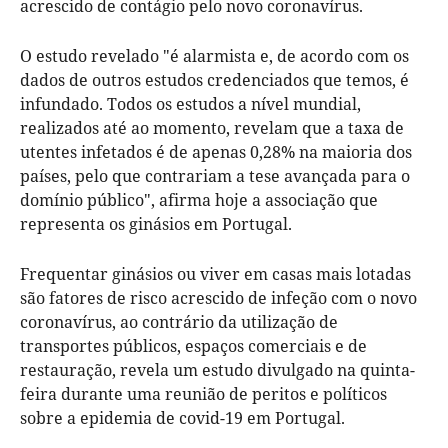
acrescido de contágio pelo novo coronavírus.
O estudo revelado "é alarmista e, de acordo com os
dados de outros estudos credenciados que temos, é
infundado. Todos os estudos a nível mundial,
realizados até ao momento, revelam que a taxa de
utentes infetados é de apenas 0,28% na maioria dos
países, pelo que contrariam a tese avançada para o
domínio público", afirma hoje a associação que
representa os ginásios em Portugal.
Frequentar ginásios ou viver em casas mais lotadas
são fatores de risco acrescido de infeção com o novo
coronavírus, ao contrário da utilização de
transportes públicos, espaços comerciais e de
restauração, revela um estudo divulgado na quinta-
feira durante uma reunião de peritos e políticos
sobre a epidemia de covid-19 em Portugal.