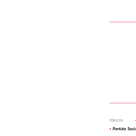
TÓPICOS
Partido Soci