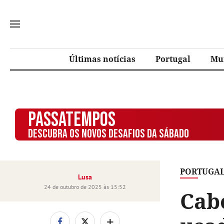
Últimas notícias
Portugal
Mu
PASSATEMPOS
DESCUBRA OS NOVOS DESAFIOS DA SÁBADO
PORTUGA
Lusa
24 de outubro de 2025 às 15:52
Cabo
+