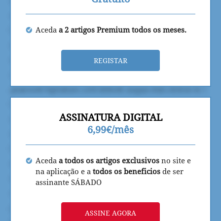
Aceda
a 2 artigos Premium todos os meses.
REGISTAR
ASSINATURA DIGITAL
6,99€/mês
Aceda
a todos os artigos exclusivos
no site e
na aplicação e a
todos os beneficios
de ser
assinante SÁBADO
ASSINE AGORA