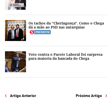
Os tachos da "Cheringonça". Como o Chega
dá a mão ao PSD nas autarquias
Voto contra o Pacote Laboral foi surpresa
para maioria da bancada do Chega
Artigo Anterior
Próximo Artigo