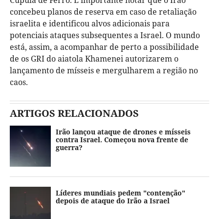
Cúpula de Ferro. É importante notar que o Irão
concebeu planos de reserva em caso de retaliação
israelita e identificou alvos adicionais para
potenciais ataques subsequentes a Israel. O mundo
está, assim, a acompanhar de perto a possibilidade
de os GRI do aiatola Khamenei autorizarem o
lançamento de mísseis e mergulharem a região no
caos.
ARTIGOS RELACIONADOS
Irão lançou ataque de drones e mísseis
contra Israel. Começou nova frente de
guerra?
Líderes mundiais pedem "contenção"
depois de ataque do Irão a Israel