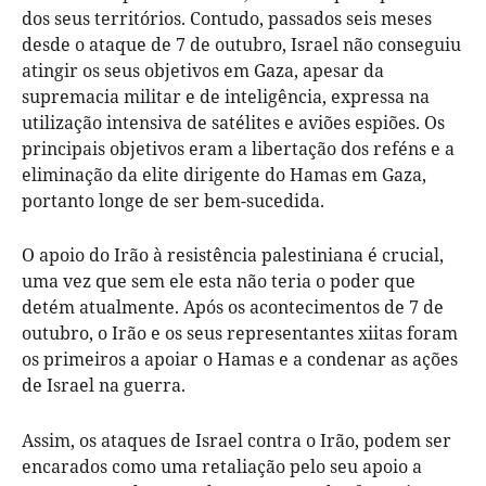
dos seus territórios. Contudo, passados seis meses
desde o ataque de 7 de outubro, Israel não conseguiu
atingir os seus objetivos em Gaza, apesar da
supremacia militar e de inteligência, expressa na
utilização intensiva de satélites e aviões espiões. Os
principais objetivos eram a libertação dos reféns e a
eliminação da elite dirigente do Hamas em Gaza,
portanto longe de ser bem-sucedida.
O apoio do Irão à resistência palestiniana é crucial,
uma vez que sem ele esta não teria o poder que
detém atualmente. Após os acontecimentos de 7 de
outubro, o Irão e os seus representantes xiitas foram
os primeiros a apoiar o Hamas e a condenar as ações
de Israel na guerra.
Assim, os ataques de Israel contra o Irão, podem ser
encarados como uma retaliação pelo seu apoio a