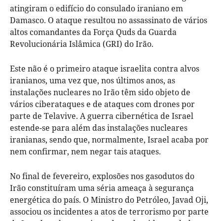
atingiram o edifício do consulado iraniano em
Damasco. O ataque resultou no assassinato de vários
altos comandantes da Força Quds da Guarda
Revolucionária Islâmica (GRI) do Irão.
Este não é o primeiro ataque israelita contra alvos
iranianos, uma vez que, nos últimos anos, as
instalações nucleares no Irão têm sido objeto de
vários ciberataques e de ataques com drones por
parte de Telavive. A guerra cibernética de Israel
estende-se para além das instalações nucleares
iranianas, sendo que, normalmente, Israel acaba por
nem confirmar, nem negar tais ataques.
No final de fevereiro, explosões nos gasodutos do
Irão constituíram uma séria ameaça à segurança
energética do país. O Ministro do Petróleo, Javad Oji,
associou os incidentes a atos de terrorismo por parte