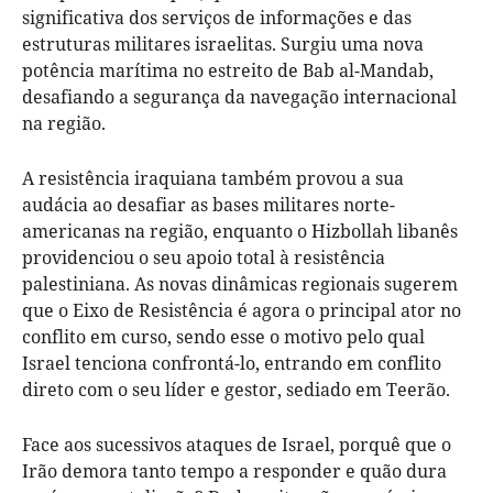
significativa dos serviços de informações e das
estruturas militares israelitas. Surgiu uma nova
potência marítima no estreito de Bab al-Mandab,
desafiando a segurança da navegação internacional
na região.
A resistência iraquiana também provou a sua
audácia ao desafiar as bases militares norte-
americanas na região, enquanto o Hizbollah libanês
providenciou o seu apoio total à resistência
palestiniana. As novas dinâmicas regionais sugerem
que o Eixo de Resistência é agora o principal ator no
conflito em curso, sendo esse o motivo pelo qual
Israel tenciona confrontá-lo, entrando em conflito
direto com o seu líder e gestor, sediado em Teerão.
Face aos sucessivos ataques de Israel, porquê que o
Irão demora tanto tempo a responder e quão dura