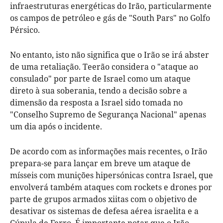
infraestruturas energéticas do Irão, particularmente
os campos de petróleo e gás de "South Pars" no Golfo
Pérsico.
No entanto, isto não significa que o Irão se irá abster
de uma retaliação. Teerão considera o "ataque ao
consulado" por parte de Israel como um ataque
direto à sua soberania, tendo a decisão sobre a
dimensão da resposta a Israel sido tomada no
"Conselho Supremo de Segurança Nacional" apenas
um dia após o incidente.
De acordo com as informações mais recentes, o Irão
prepara-se para lançar em breve um ataque de
mísseis com munições hipersónicas contra Israel, que
envolverá também ataques com rockets e drones por
parte de grupos armados xiitas com o objetivo de
desativar os sistemas de defesa aérea israelita e a