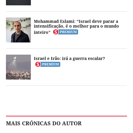
Mohammad Eslami: “Israel deve parar a
intensificação, é o melhor para o mundo
inteiro”
Israel e Irão: irá a guerra escalar?
MAIS CRÓNICAS DO AUTOR