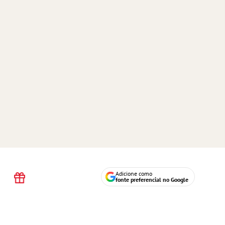
Adicione como
fonte preferencial no Google