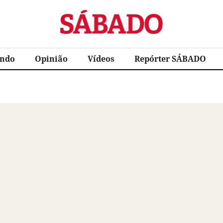
Sábado
ndo
Opinião
Vídeos
Repórter SÁBADO