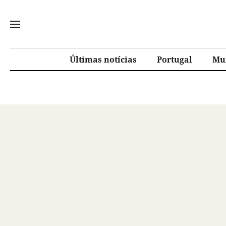
Últimas notícias
Portugal
Mu