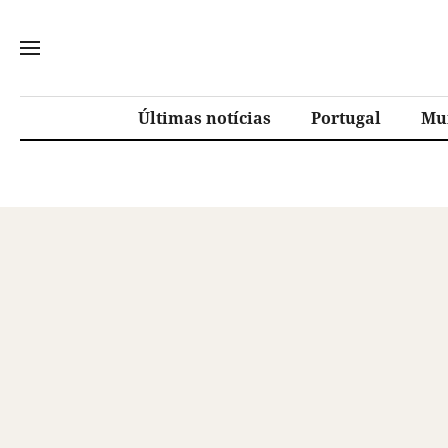
Últimas notícias
Portugal
Mu