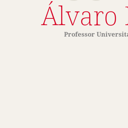
Álvaro
Professor Universit