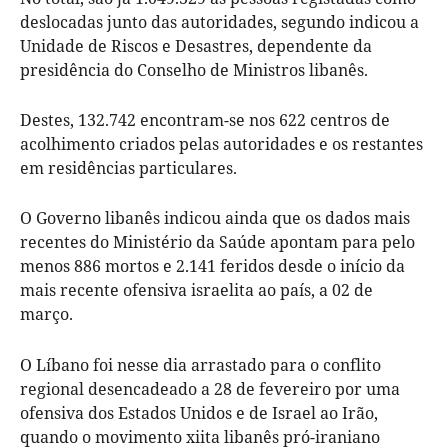
deslocadas junto das autoridades, segundo indicou a
Unidade de Riscos e Desastres, dependente da
presidência do Conselho de Ministros libanês.
Destes, 132.742 encontram-se nos 622 centros de
acolhimento criados pelas autoridades e os restantes
em residências particulares.
O Governo libanês indicou ainda que os dados mais
recentes do Ministério da Saúde apontam para pelo
menos 886 mortos e 2.141 feridos desde o início da
mais recente ofensiva israelita ao país, a 02 de
março.
O Líbano foi nesse dia arrastado para o conflito
regional desencadeado a 28 de fevereiro por uma
ofensiva dos Estados Unidos e de Israel ao Irão,
quando o movimento xiita libanês pró-iraniano