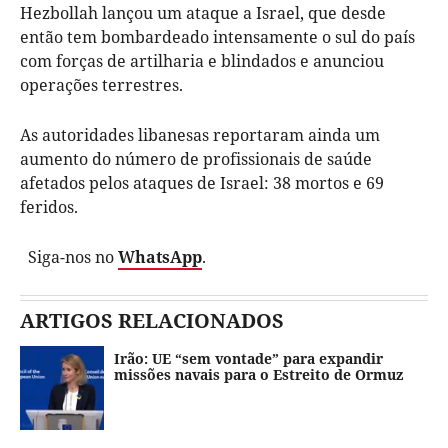
Hezbollah lançou um ataque a Israel, que desde
então tem bombardeado intensamente o sul do país
com forças de artilharia e blindados e anunciou
operações terrestres.
As autoridades libanesas reportaram ainda um
aumento do número de profissionais de saúde
afetados pelos ataques de Israel: 38 mortos e 69
feridos.
Siga-nos no
WhatsApp
.
ARTIGOS RELACIONADOS
Irão: UE “sem vontade” para expandir
missões navais para o Estreito de Ormuz