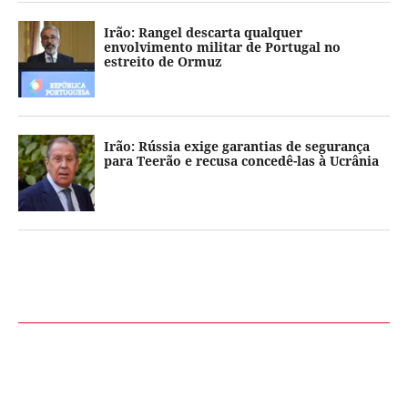
Irão: Rangel descarta qualquer
envolvimento militar de Portugal no
estreito de Ormuz
Irão: Rússia exige garantias de segurança
para Teerão e recusa concedê-las à Ucrânia