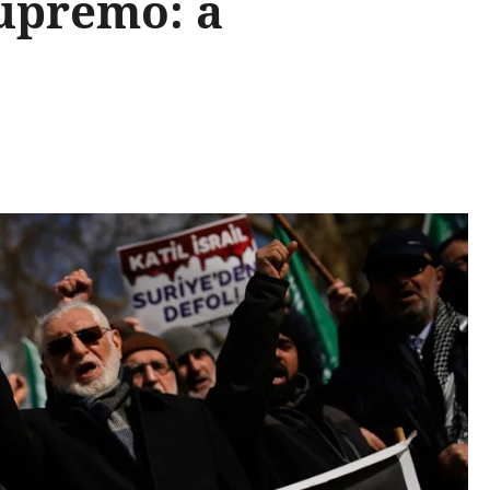
supremo: a