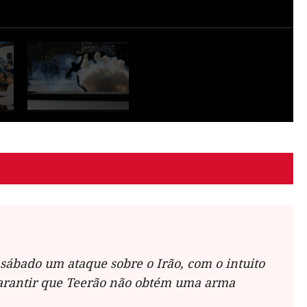
 sábado um ataque sobre o Irão, com o intuito
arantir que Teerão não obtém uma arma