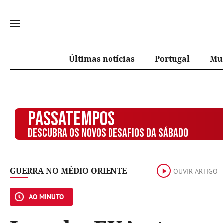
Últimas notícias
Portugal
Mu
PASSATEMPOS
DESCUBRA OS NOVOS DESAFIOS DA SÁBADO
GUERRA NO MÉDIO ORIENTE
OUVIR ARTIGO
AO MINUTO