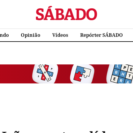
Sábado
ndo
Opinião
Vídeos
Repórter SÁBADO