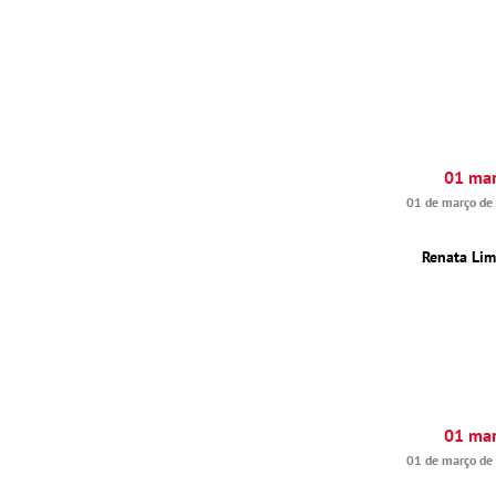
01 ma
01 de março de
Renata Li
01 ma
01 de março de