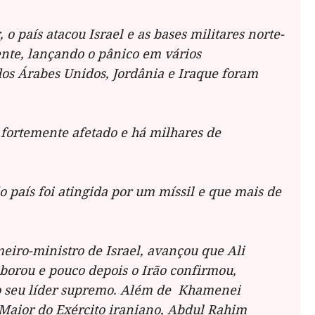
, o país atacou Israel e as bases militares norte-
nte, lançando o pânico em vários
dos Árabes Unidos, Jordânia e Iraque foram
 fortemente afetado e há milhares de
o país foi atingida por um míssil e que mais de
eiro-ministro de Israel, avançou que Ali
orou e pouco depois o Irão confirmou,
do seu líder supremo. Além de
Khamenei
-Maior do Exército iraniano, Abdul Rahim