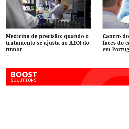
Medicina de precisão: quando o
Cancro do
tratamento se ajusta ao ADN do
faces do 
tumor
em Portug