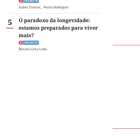
Isabel Dantas
Marta Rodrigues
5
O paradoxo da longevidade:
estamos preparados para viver
mais?
Renata Lima Lobo