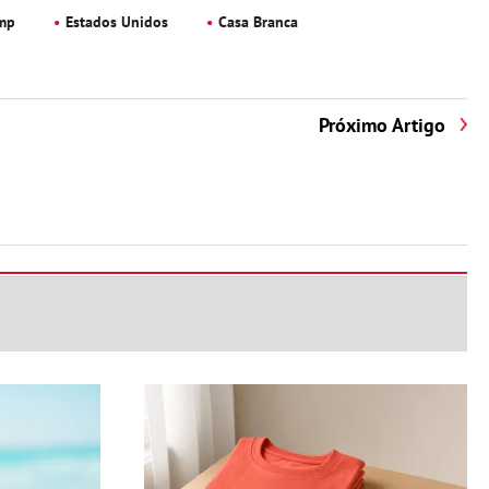
mp
Estados Unidos
Casa Branca
Próximo Artigo