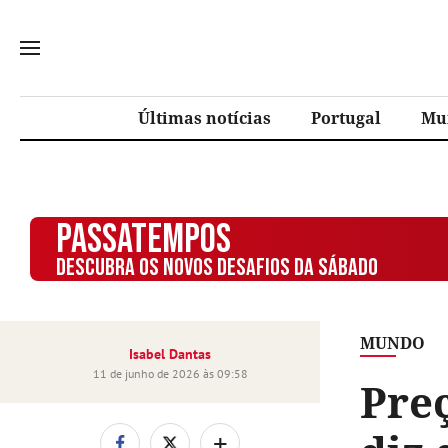
Últimas notícias
Portugal
Mu
PASSATEMPOS
DESCUBRA OS NOVOS DESAFIOS DA SÁBADO
MUNDO
Isabel Dantas
11 de junho de 2026 às 09:58
Pre
+