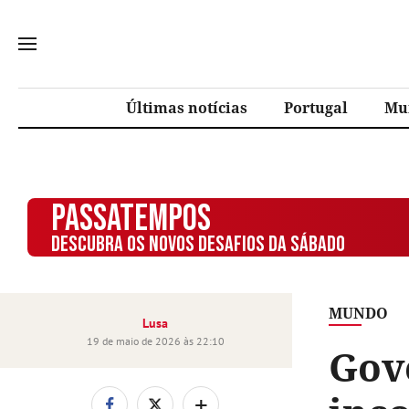
Últimas notícias
Portugal
Mu
PASSATEMPOS
DESCUBRA OS NOVOS DESAFIOS DA SÁBADO
MUNDO
Lusa
19 de maio de 2026 às 22:10
Gov
+