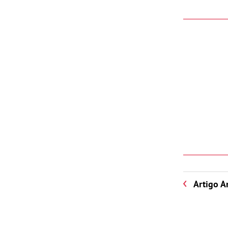
Artigo A