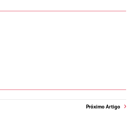
Próximo Artigo