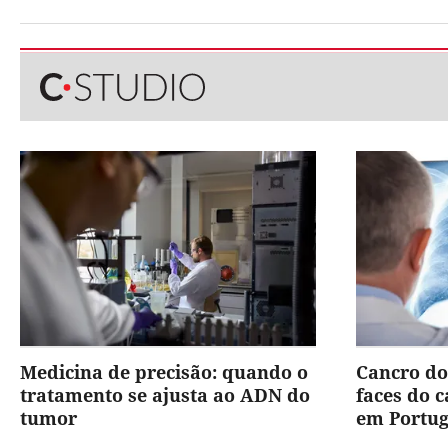
Medicina de precisão: quando o
Cancro do
tratamento se ajusta ao ADN do
faces do 
tumor
em Portug