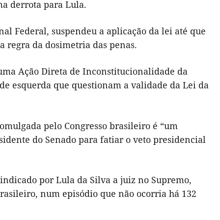
ma derrota para Lula.
al Federal, suspendeu a aplicação da lei até que
a regra da dosimetria das penas.
uma Ação Direta de Inconstitucionalidade da
s de esquerda que questionam a validade da Lei da
omulgada pelo Congresso brasileiro é “um
sidente do Senado para fatiar o veto presidencial
ndicado por Lula da Silva a juiz no Supremo,
rasileiro, num episódio que não ocorria há 132