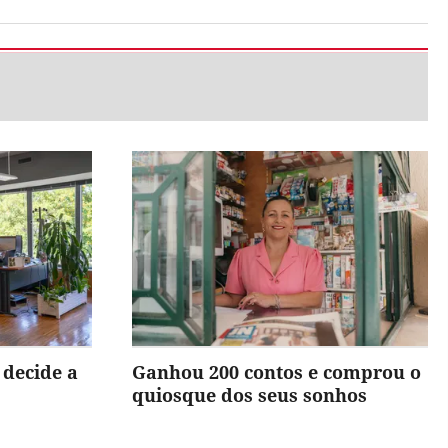
 decide a
Ganhou 200 contos e comprou o
quiosque dos seus sonhos