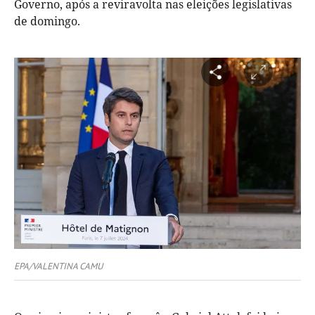
Governo, após a reviravolta nas eleições legislativas
de domingo.
EPA/VALENTINA CAMU