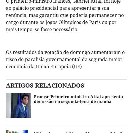
O primeiro-ministro francês, Gabriel Attal, foi hoje
ao palácio presidencial para apresentar a sua
renúncia, mas garantiu que poderia permanecer no
cargo durante os Jogos Olímpicos de Paris ou por
mais tempo, se fosse necessário.
Os resultados da votação de domingo aumentaram o
risco de paralisia governamental da segunda maior
economia da União Europeia (UE).
ARTIGOS RELACIONADOS
França: Primeiro-ministro Attal apresenta
demissão na segunda-feira de manhã