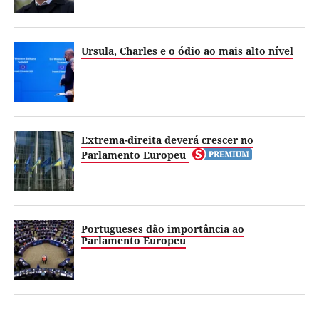
Ursula, Charles e o ódio ao mais alto nível
Extrema-direita deverá crescer no
Parlamento Europeu
Portugueses dão importância ao
Parlamento Europeu