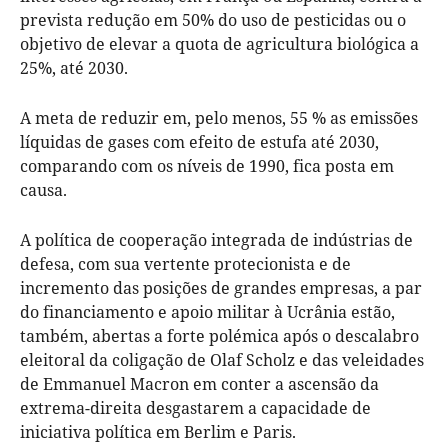
prevista redução em 50% do uso de pesticidas ou o
objetivo de elevar a quota de agricultura biológica a
25%, até 2030.
A meta de reduzir em, pelo menos, 55 % as emissões
líquidas de gases com efeito de estufa até 2030,
comparando com os níveis de 1990, fica posta em
causa.
A política de cooperação integrada de indústrias de
defesa, com sua vertente protecionista e de
incremento das posições de grandes empresas, a par
do financiamento e apoio militar à Ucrânia estão,
também, abertas a forte polémica após o descalabro
eleitoral da coligação de Olaf Scholz e das veleidades
de Emmanuel Macron em conter a ascensão da
extrema-direita desgastarem a capacidade de
iniciativa política em Berlim e Paris.