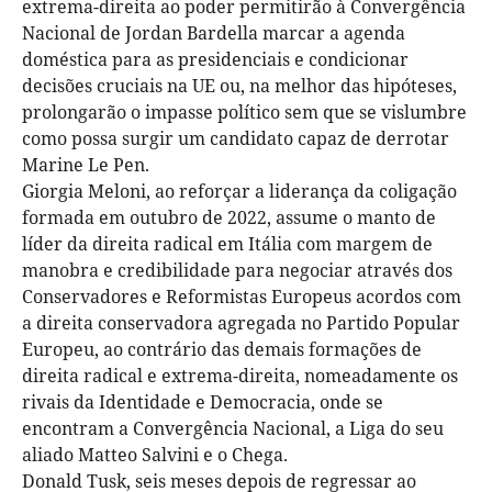
extrema-direita ao poder permitirão à Convergência
Nacional de Jordan Bardella marcar a agenda
doméstica para as presidenciais e condicionar
decisões cruciais na UE ou, na melhor das hipóteses,
prolongarão o impasse político sem que se vislumbre
como possa surgir um candidato capaz de derrotar
Marine Le Pen.
Giorgia Meloni, ao reforçar a liderança da coligação
formada em outubro de 2022, assume o manto de
líder da direita radical em Itália com margem de
manobra e credibilidade para negociar através dos
Conservadores e Reformistas Europeus acordos com
a direita conservadora agregada no Partido Popular
Europeu, ao contrário das demais formações de
direita radical e extrema-direita, nomeadamente os
rivais da Identidade e Democracia, onde se
encontram a Convergência Nacional, a Liga do seu
aliado Matteo Salvini e o Chega.
Donald Tusk, seis meses depois de regressar ao