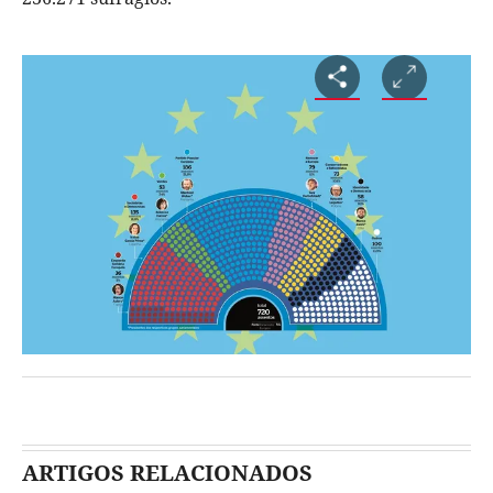
ARTIGOS RELACIONADOS