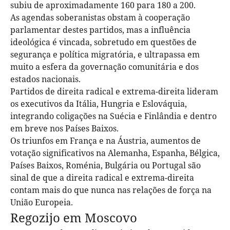
subiu de aproximadamente 160 para 180 a 200.
As agendas soberanistas obstam à cooperação
parlamentar destes partidos, mas a influência
ideológica é vincada, sobretudo em questões de
segurança e política migratória, e ultrapassa em
muito a esfera da governação comunitária e dos
estados nacionais.
Partidos de direita radical e extrema-direita lideram
os executivos da Itália, Hungria e Eslováquia,
integrando coligações na Suécia e Finlândia e dentro
em breve nos Países Baixos.
Os triunfos em França e na Áustria, aumentos de
votação significativos na Alemanha, Espanha, Bélgica,
Países Baixos, Roménia, Bulgária ou Portugal são
sinal de que a direita radical e extrema-direita
contam mais do que nunca nas relações de força na
União Europeia.
Regozijo em Moscovo