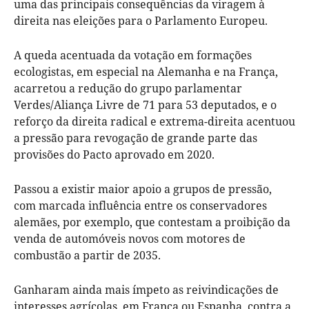
uma das principais consequências da viragem à
direita nas eleições para o Parlamento Europeu.
A queda acentuada da votação em formações
ecologistas, em especial na Alemanha e na França,
acarretou a redução do grupo parlamentar
Verdes/Aliança Livre de 71 para 53 deputados, e o
reforço da direita radical e extrema-direita acentuou
a pressão para revogação de grande parte das
provisões do Pacto aprovado em 2020.
Passou a existir maior apoio a grupos de pressão,
com marcada influência entre os conservadores
alemães, por exemplo, que contestam a proibição da
venda de automóveis novos com motores de
combustão a partir de 2035.
Ganharam ainda mais ímpeto as reivindicações de
interesses agrícolas, em França ou Espanha, contra a