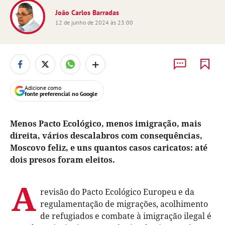
João Carlos Barradas
12 de junho de 2024 às 23:00
+
Adicione como
fonte preferencial no Google
Menos Pacto Ecológico, menos imigração, mais
direita, vários descalabros com consequências,
Moscovo feliz, e uns quantos casos caricatos: até
dois presos foram eleitos.
A
revisão do Pacto Ecológico Europeu e da
regulamentação de migrações, acolhimento
de refugiados e combate à imigração ilegal é