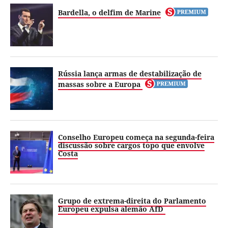
Bardella, o delfim de Marine
Rússia lança armas de destabilização de
massas sobre a Europa
Conselho Europeu começa na segunda-feira
discussão sobre cargos topo que envolve
Costa
Grupo de extrema-direita do Parlamento
Europeu expulsa alemão AfD