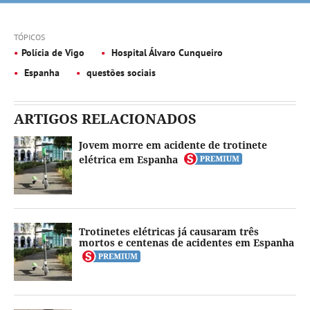
TÓPICOS
Polícia de Vigo
Hospital Álvaro Cunqueiro
Espanha
questões sociais
ARTIGOS RELACIONADOS
Jovem morre em acidente de trotinete
elétrica em Espanha
Trotinetes elétricas já causaram três
mortos e centenas de acidentes em Espanha