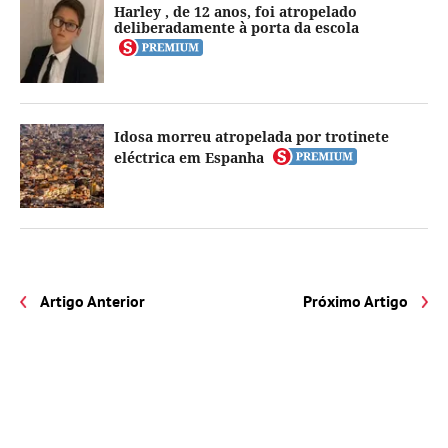
Harley , de 12 anos, foi atropelado
deliberadamente à porta da escola
Idosa morreu atropelada por trotinete
eléctrica em Espanha
Artigo Anterior
Próximo Artigo