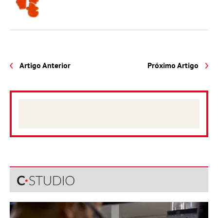
Artigo Anterior
Próximo Artigo