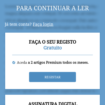
PARA CONTINUAR A LER
Já tem conta?
Faça login
FAÇA O SEU REGISTO
Gratuito
Aceda
a 2 artigos Premium todos os meses.
REGISTAR
ASSINATURA DIGITAL