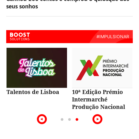
seus sonhos
Talentos de Lisboa
10ª Edição Prémio
Intermarché
Produção Nacional