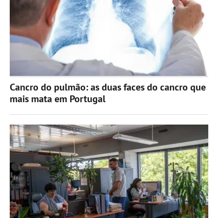
Cancro do pulmão: as duas faces do cancro que
mais mata em Portugal