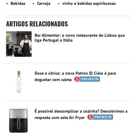
Bebidas
Cerveja
vinho e bebidas espirituosas
ARTIGOS RELACIONADOS
Bar Alimentar: o novo restaurante de Lisboa que
liga Portugal a Itália
Doce e cítrica: a nova Patrón El Cielo é para
degustar com calma
É possível descomplicar a cozinha? Descobrimos a
resposta com esta Air Fryer