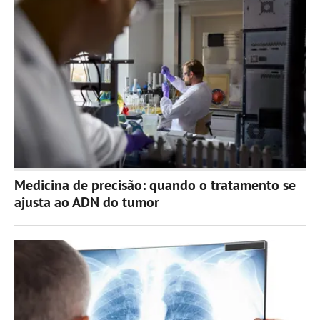
Medicina de precisão: quando o tratamento se
ajusta ao ADN do tumor