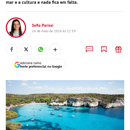
mar e a cultura e nada fica em falta.
Sofia Parissi
26 de maio de 2026 às 22:59
+
Adicione como
fonte preferencial no Google