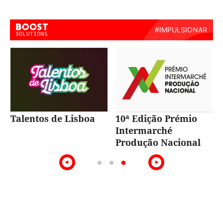
Talentos de Lisboa
10ª Edição Prémio
Intermarché
Produção Nacional