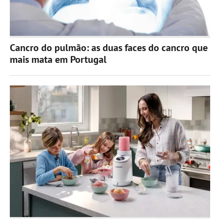
Cancro do pulmão: as duas faces do cancro que
mais mata em Portugal