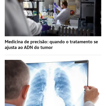
Medicina de precisão: quando o tratamento se
ajusta ao ADN do tumor