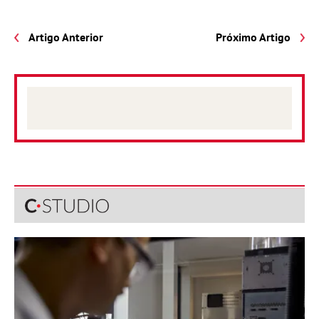
Artigo Anterior
Próximo Artigo