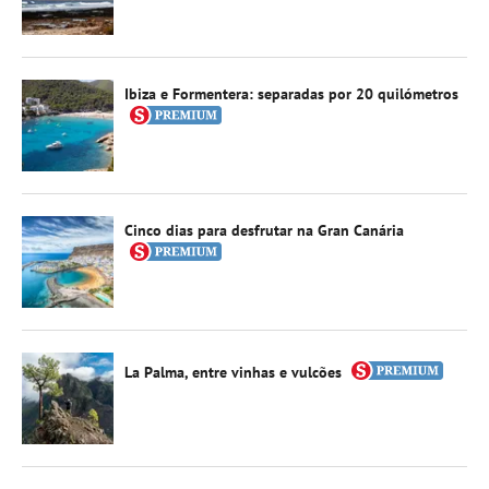
Ibiza e Formentera: separadas por 20 quilómetros
Cinco dias para desfrutar na Gran Canária
La Palma, entre vinhas e vulcões