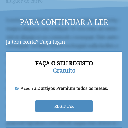
aluguer de carro.
PARA CONTINUAR A LER
Já tem conta?
Faça login
FAÇA O SEU REGISTO
Gratuito
Aceda
a 2 artigos Premium todos os meses.
REGISTAR