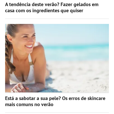
A tendência deste verão? Fazer gelados em
casa com os ingredientes que quiser
Está a sabotar a sua pele? Os erros de skincare
mais comuns no verão