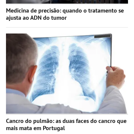
Medicina de precisão: quando o tratamento se
ajusta ao ADN do tumor
Cancro do pulmão: as duas faces do cancro que
mais mata em Portugal