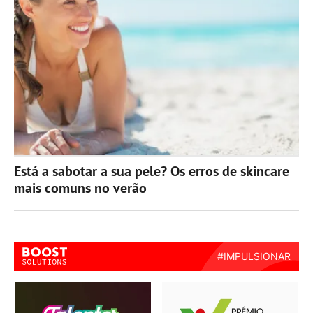
Está a sabotar a sua pele? Os erros de skincare
mais comuns no verão