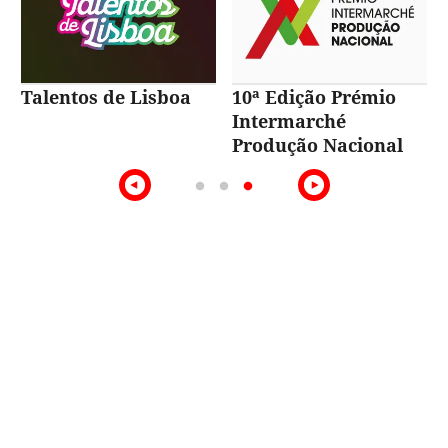
Talentos de Lisboa
10ª Edição Prémio
Intermarché
Produção Nacional