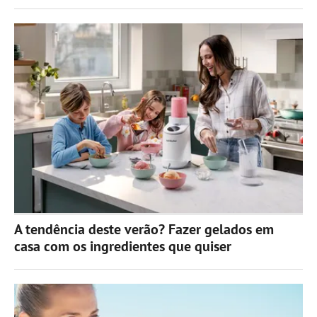
A tendência deste verão? Fazer gelados em
casa com os ingredientes que quiser