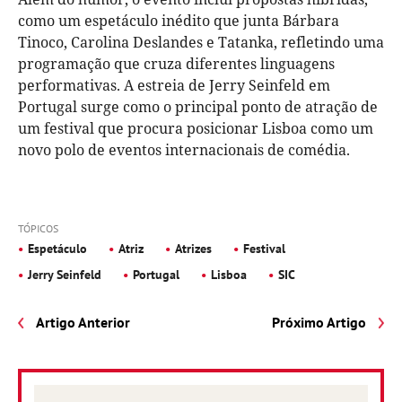
como um espetáculo inédito que junta Bárbara
Tinoco, Carolina Deslandes e Tatanka, refletindo uma
programação que cruza diferentes linguagens
performativas. A estreia de Jerry Seinfeld em
Portugal surge como o principal ponto de atração de
um festival que procura posicionar Lisboa como um
novo polo de eventos internacionais de comédia.
TÓPICOS
Espetáculo
Atriz
Atrizes
Festival
Jerry Seinfeld
Portugal
Lisboa
SIC
Artigo Anterior
Próximo Artigo