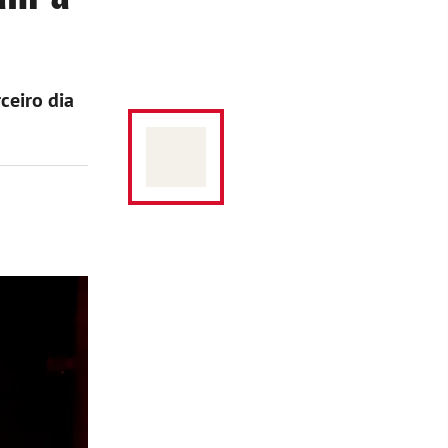
ceiro dia