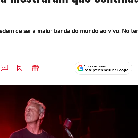
edem de ser a maior banda do mundo ao vivo. No ter
Adicione como
fonte preferencial no Google