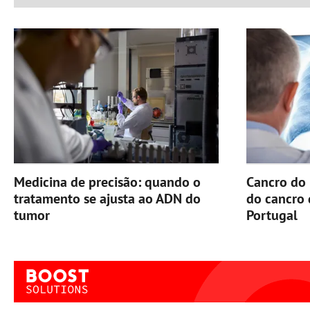
Medicina de precisão: quando o
Cancro do 
tratamento se ajusta ao ADN do
do cancro
tumor
Portugal