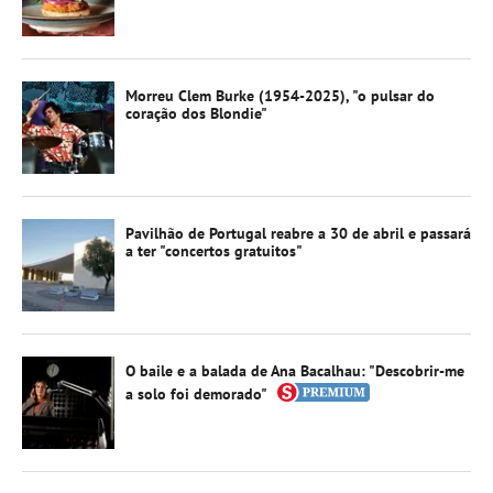
Morreu Clem Burke (1954-2025), "o pulsar do
coração dos Blondie"
Pavilhão de Portugal reabre a 30 de abril e passará
a ter "concertos gratuitos"
O baile e a balada de Ana Bacalhau: "Descobrir-me
a solo foi demorado"