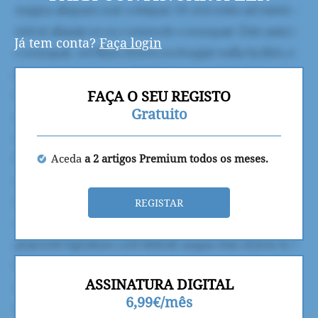
Já tem conta?
Faça login
FAÇA O SEU REGISTO
Gratuito
Aceda
a 2 artigos Premium todos os meses.
REGISTAR
ASSINATURA DIGITAL
6,99€/mês