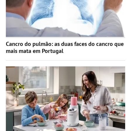
Cancro do pulmão: as duas faces do cancro que
mais mata em Portugal