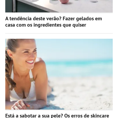
A tendência deste verão? Fazer gelados em
casa com os ingredientes que quiser
Está a sabotar a sua pele? Os erros de skincare