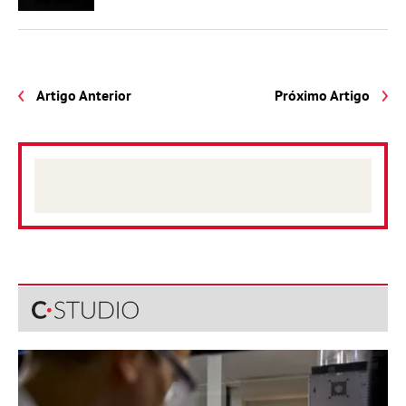
Artigo Anterior
Próximo Artigo