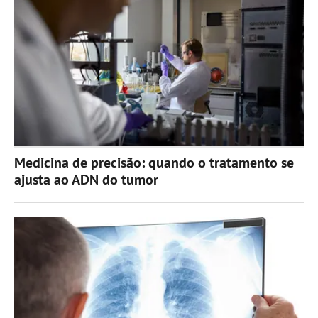
Medicina de precisão: quando o tratamento se
ajusta ao ADN do tumor