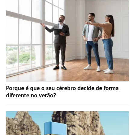
Porque é que o seu cérebro decide de forma
diferente no verão?