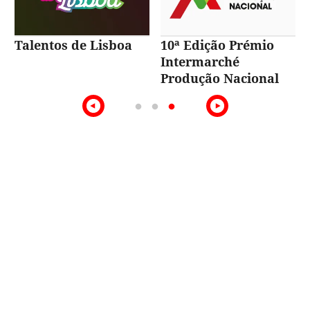
Talentos de Lisboa
10ª Edição Prémio
Intermarché
Produção Nacional