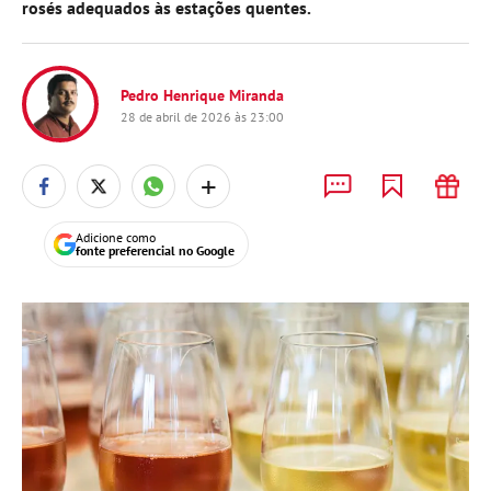
rosés adequados às estações quentes.
Pedro Henrique Miranda
28 de abril de 2026 às 23:00
+
Adicione como
fonte preferencial no Google