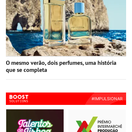
O mesmo verão, dois perfumes, uma história
que se completa