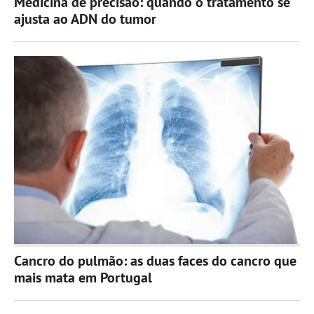
Medicina de precisão: quando o tratamento se
ajusta ao ADN do tumor
Cancro do pulmão: as duas faces do cancro que
mais mata em Portugal