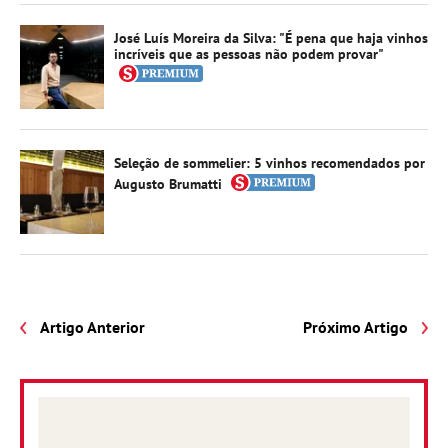
José Luís Moreira da Silva: "É pena que haja vinhos
incríveis que as pessoas não podem provar"
Seleção de sommelier: 5 vinhos recomendados por
Augusto Brumatti
Artigo Anterior
Próximo Artigo