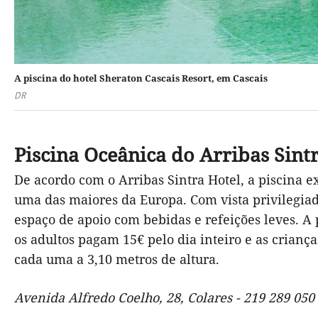
A piscina do hotel Sheraton Cascais Resort, em Cascais
DR
Piscina Oceânica do Arribas Sint
De acordo com o Arribas Sintra Hotel, a piscina 
uma das maiores da Europa. Com vista privilegiad
espaço de apoio com bebidas e refeições leves. A
os adultos pagam 15€ pelo dia inteiro e as crianç
cada uma a 3,10 metros de altura.
Avenida Alfredo Coelho, 28, Colares - 219 289 050