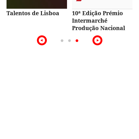
Talentos de Lisboa
10ª Edição Prémio
Intermarché
Produção Nacional