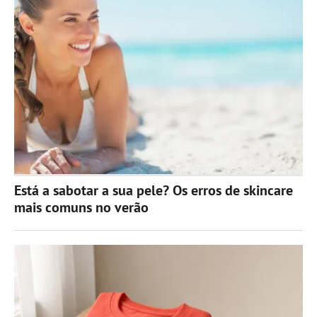
Está a sabotar a sua pele? Os erros de skincare
mais comuns no verão