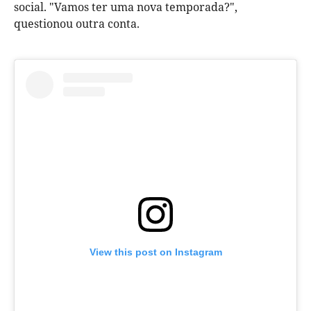
social. "Vamos ter uma nova temporada?",
questionou outra conta.
View this post on Instagram