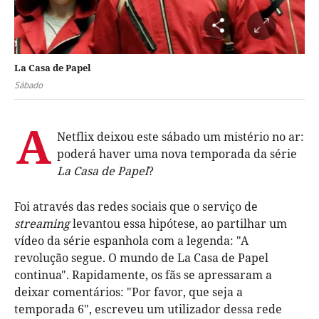
La Casa de Papel
Sábado
A
Netflix deixou este sábado um mistério no ar:
poderá haver uma nova temporada da série
La Casa de Papel
?
Foi através das redes sociais que o serviço de
streaming
levantou essa hipótese, ao partilhar um
vídeo da série espanhola com a legenda: "A
revolução segue. O mundo de La Casa de Papel
continua". Rapidamente, os fãs se apressaram a
deixar comentários: "Por favor, que seja a
temporada 6", escreveu um utilizador dessa rede