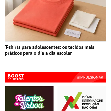
T-shirts para adolescentes: os tecidos mais
práticos para o dia a dia escolar