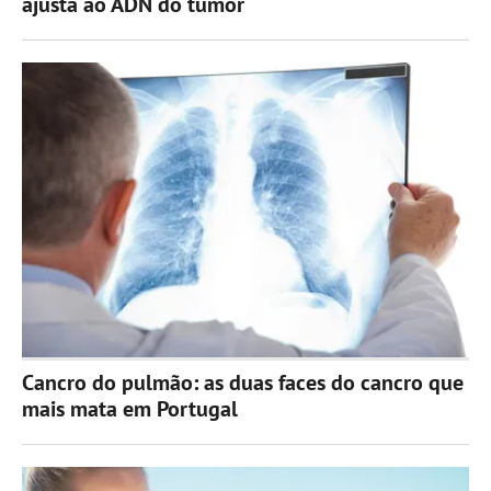
ajusta ao ADN do tumor
Cancro do pulmão: as duas faces do cancro que
mais mata em Portugal