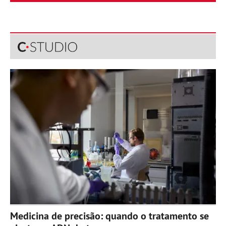
Medicina de precisão: quando o tratamento se