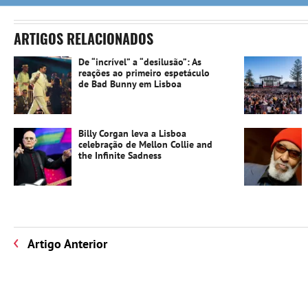
ARTIGOS RELACIONADOS
De “incrível” a “desilusão”: As
reações ao primeiro espetáculo
de Bad Bunny em Lisboa
Billy Corgan leva a Lisboa
celebração de Mellon Collie and
the Infinite Sadness
Artigo Anterior