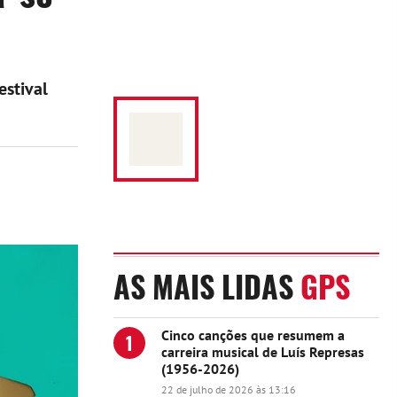
estival
AS MAIS LIDAS
GPS
Cinco canções que resumem a
1
carreira musical de Luís Represas
(1956-2026)
22 de julho de 2026 às 13:16