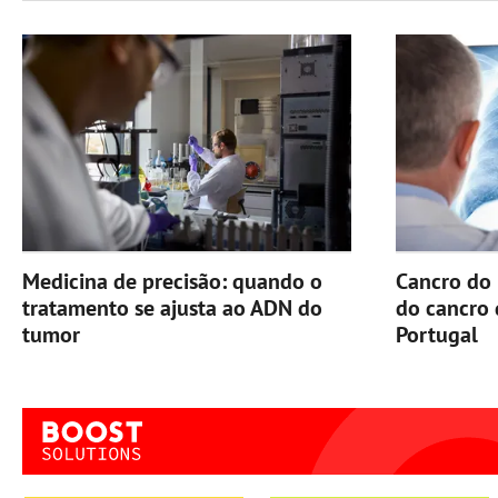
Medicina de precisão: quando o
Cancro do 
tratamento se ajusta ao ADN do
do cancro
tumor
Portugal