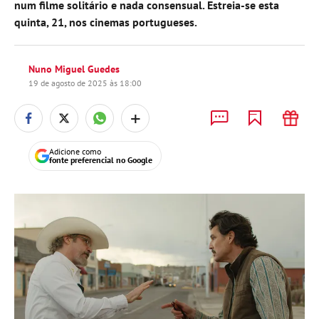
num filme solitário e nada consensual. Estreia-se esta
quinta, 21, nos cinemas portugueses.
Nuno Miguel Guedes
19 de agosto de 2025 às 18:00
+
Adicione como
fonte preferencial no Google