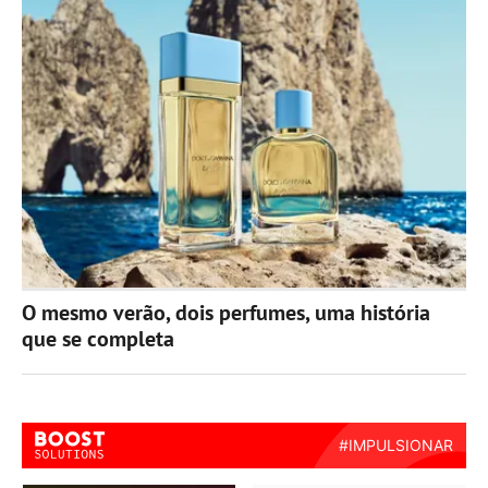
O mesmo verão, dois perfumes, uma história
que se completa