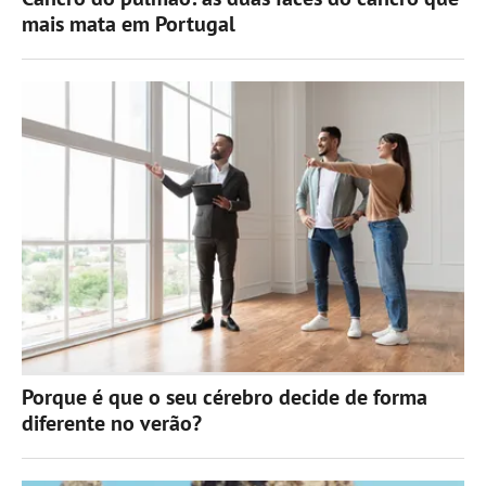
mais mata em Portugal
Porque é que o seu cérebro decide de forma
diferente no verão?