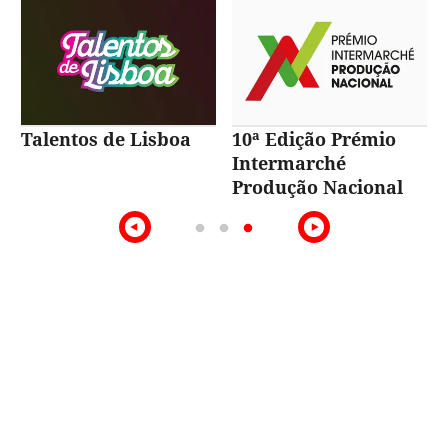
Talentos de Lisboa
10ª Edição Prémio
Intermarché
Produção Nacional